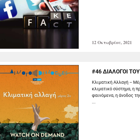
12 Οκτωβρίου, 2021
#46 ΔΙΑΛΟΓΟΙ ΤΟΥ
Κλιματική Αλλαγή – Mέ
κλιματικό σύστημα, η 
φαινόμενα, η άνοδος τη
...