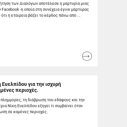
ζήτηση των Διαλόγων αποτέλεσε η μαρτυρία μιας
Facebook -η οποία στη συνέχεια έγινε μάρτυρας
ότι η εταιρεία βάζει το κέρδος πάνω από ...
Read
more...
 Ευελπίδου για την ισχυρή
μένες περιοχές.
ς πλημμύρες, τη διάβρωση του εδάφους και την
ρια Νίκη Ευελπίδου εξηγεί τι συμβαίνει όταν
ωση σε καμένες περιοχές.