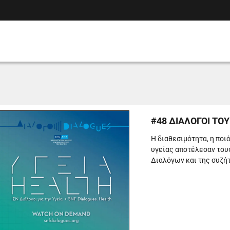
#48 ΔΙΑΛΟΓΟΙ ΤΟΥ
Η διαθεσιμότητα, η ποιό
υγείας αποτέλεσαν τους
Διαλόγων και της συζήτ