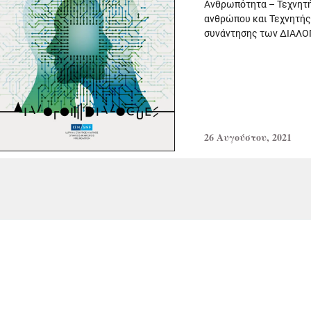
Ανθρωπότητα – Τεχνητή
ανθρώπου και Τεχνητής
συνάντησης των ΔΙΑΛΟΓ
26 Αυγούστου, 2021