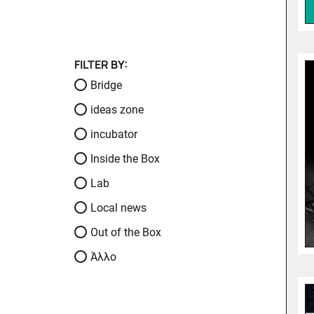
FILTER BY:
Bridge
ideas zone
incubator
Inside the Box
Lab
Local news
Out of the Box
Άλλο