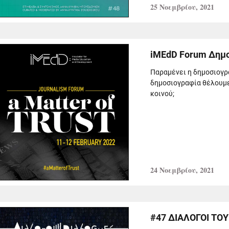
25 Νοεμβρίου, 2021
iMEdD Forum Δημοσ
Παραμένει η δημοσιογρα
δημοσιογραφία θέλουμε
κοινού;
24 Νοεμβρίου, 2021
#47 ΔΙΑΛΟΓΟΙ ΤΟΥ