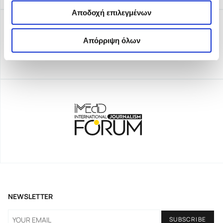
Αποδοχή επιλεγμένων
Απόρριψη όλων
NEWSLETTER