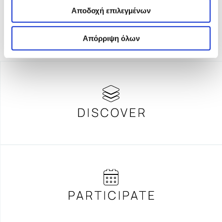
Αποδοχή επιλεγμένων
Απόρριψη όλων