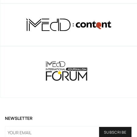
NEWSLETTER