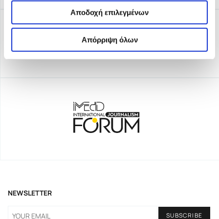
Αποδοχή επιλεγμένων
Απόρριψη όλων
NEWSLETTER