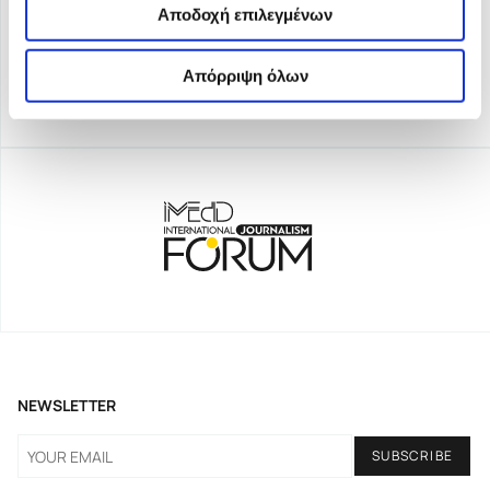
Αποδοχή επιλεγμένων
Απόρριψη όλων
NEWSLETTER