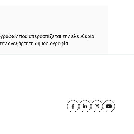
σιογράφων που υπερασπίζεται την ελευθερία
την ανεξάρτητη δημοσιογραφία.