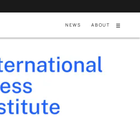
NEWS
ABOUT
Menu