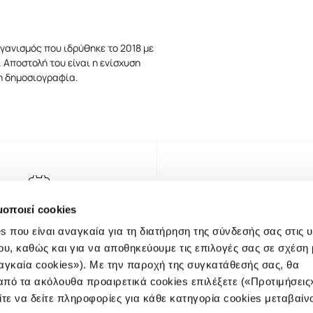
γανισμός που ιδρύθηκε το 2018 με
 Αποστολή του είναι η ενίσχυση
τη δημοσιογραφία.
μοποιεί cookies
s που είναι αναγκαία για τη διατήρηση της σύνδεσής σας στις 
ου, καθώς και για να αποθηκεύουμε τις επιλογές σας σε σχέση 
αγκαία cookies»). Με την παροχή της συγκατάθεσής σας, θα
πό τα ακόλουθα προαιρετικά cookies επιλέξετε («Προτιμήσεις
ίτε να δείτε πληροφορίες για κάθε κατηγορία cookies μεταβαίν
NEWSLET