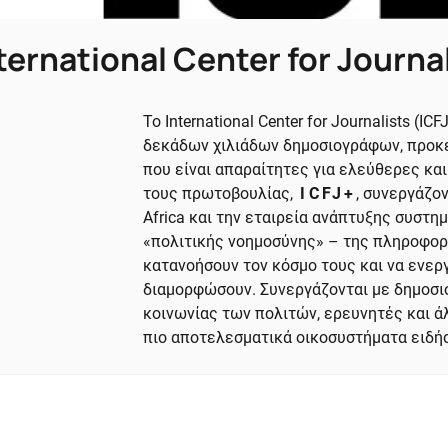
ternational Center for Journal
Το International Center for Journalists (I
δεκάδων χιλιάδων δημοσιογράφων, προκε
που είναι απαραίτητες για ελεύθερες κα
τους πρωτοβουλίας,
ICFJ+
, συνεργάζο
Africa και την εταιρεία ανάπτυξης συστη
«πολιτικής νοημοσύνης» – της πληροφορ
κατανοήσουν τον κόσμο τους και να ενερ
διαμορφώσουν. Συνεργάζονται με δημοσι
κοινωνίας των πολιτών, ερευνητές και ά
πιο αποτελεσματικά οικοσυστήματα ειδή