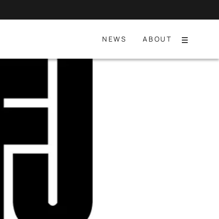
NEWS
ABOUT
Menu