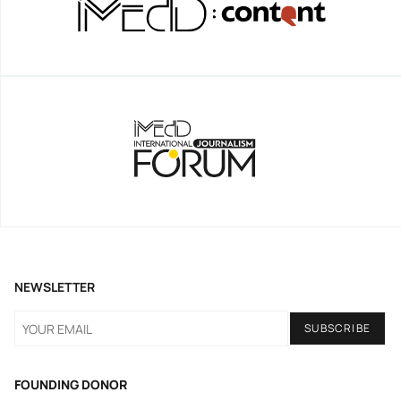
NEWSLETTER
FOUNDING DONOR