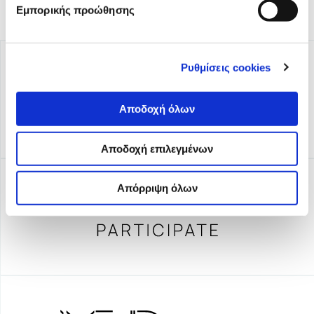
Εμπορικής προώθησης
Ρυθμίσεις cookies
Αποδοχή όλων
Αποδοχή επιλεγμένων
Απόρριψη όλων