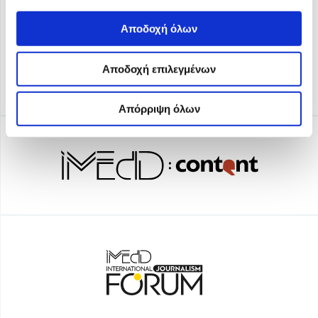
Αποδοχή όλων
Αποδοχή επιλεγμένων
Απόρριψη όλων