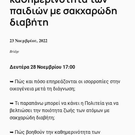
παιδιών με σακχαρώδη
διαβήτη
23 Νοεμβρίου, 2022
Bridge
Δευτέρα 28 Νοεμβρίου 17:00
➥ Πώς και πόσο επηρεάζονται οι ισορροπίες στην
οικογένεια μετά τη διάγνωση;
➥ Τι παραπάνω μπορεί να κάνει η Πολιτεία για να
βελτιώσει την ποιότητα ζωής των ατόμων με
σακχαρώδη διαβήτη;
➥ Πώς βοηθούν την καθημερινότητα των