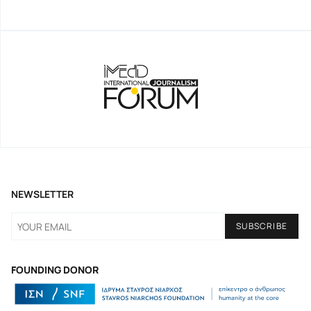
NEWSLETTER
FOUNDING DONOR