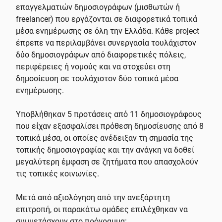
επαγγελματιών δημοσιογράφων (μισθωτών ή
freelancer) που εργάζονται σε διαφορετικά τοπικά
μέσα ενημέρωσης σε όλη την Ελλάδα. Κάθε project
έπρεπε να περιλαμβάνει συνεργασία τουλάχιστον
δύο δημοσιογράφων από διαφορετικές πόλεις,
περιφέρειες ή νομούς και να στοχεύει στη
δημοσίευση σε τουλάχιστον δύο τοπικά μέσα
ενημέρωσης.
Υποβλήθηκαν 5 προτάσεις από 11 δημοσιογράφους
που είχαν εξασφαλίσει πρόθεση δημοσίευσης από 8
τοπικά μέσα, οι οποίες ανέδειξαν τη σημασία της
τοπικής δημοσιογραφίας και την ανάγκη να δοθεί
μεγαλύτερη έμφαση σε ζητήματα που απασχολούν
τις τοπικές κοινωνίες.
Μετά από αξιολόγηση από την ανεξάρτητη
επιτροπή, οι παρακάτω ομάδες επιλέχθηκαν να
συμμετάσχουν στο πρόγραμμα: