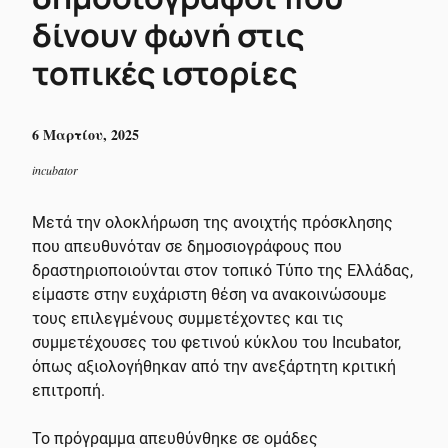
δίνουν φωνή στις
τοπικές ιστορίες
6 Μαρτίου, 2025
incubator
Μετά την ολοκλήρωση της ανοιχτής πρόσκλησης
που απευθυνόταν σε δημοσιογράφους που
δραστηριοποιούνται στον τοπικό Τύπο της Ελλάδας,
είμαστε στην ευχάριστη θέση να ανακοινώσουμε
τους επιλεγμένους συμμετέχοντες και τις
συμμετέχουσες του φετινού κύκλου του Incubator,
όπως αξιολογήθηκαν από την ανεξάρτητη κριτική
επιτροπή.
Το πρόγραμμα απευθύνθηκε σε ομάδες