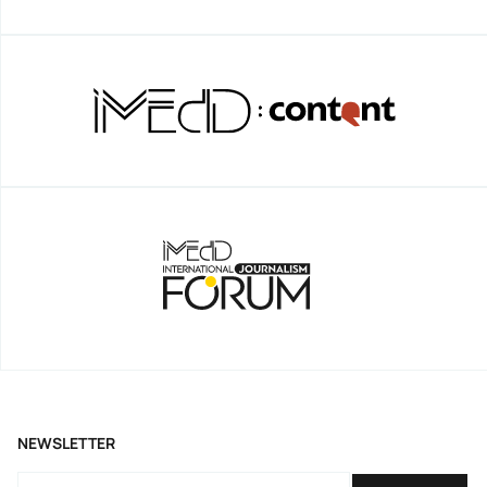
NEWSLETTER