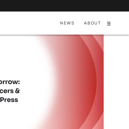
NEWS
ABOUT
Menu