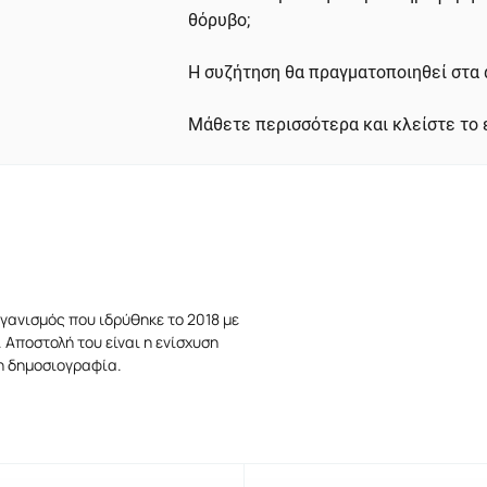
θόρυβο;
Η συζήτηση θα πραγματοποιηθεί στα 
Μάθετε περισσότερα και κλείστε το 
γανισμός που ιδρύθηκε το 2018 με
 Αποστολή του είναι η ενίσχυση
τη δημοσιογραφία.