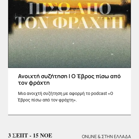
Ανοιχτή συζήτηση | Ο Έβρος πίσω από
τον φράχτη
Μια ανοιχτή συζήτηση με αφορμή το podcast «Ο
Έβρος πίσω από τον φράχτη».
3 ΣΕΠΤ - 15 ΝΟΕ
ONLINE & ΣΤΗΝ ΕΛΛΆΔΑ