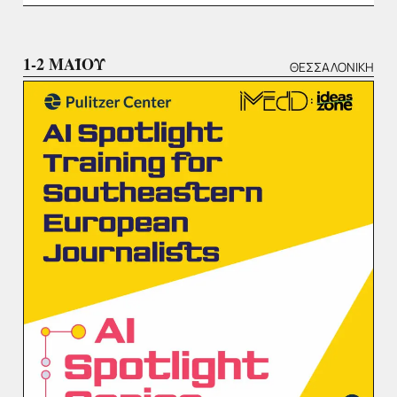
1-2 ΜΑΪΟΥ
ΘΕΣΣΑΛΟΝΊΚΗ