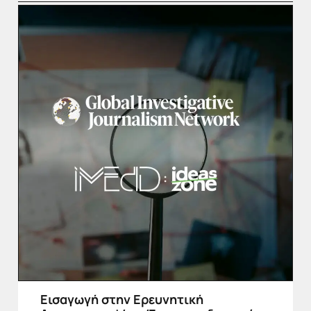
Εισαγωγή στην Ερευνητική