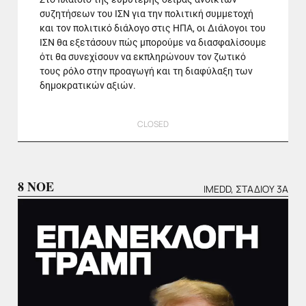
συζητήσεων του ΙΣΝ για την πολιτική συμμετοχή
και τον πολιτικό διάλογο στις ΗΠΑ, οι Διάλογοι του
ΙΣΝ θα εξετάσουν πώς μπορούμε να διασφαλίσουμε
ότι θα συνεχίσουν να εκπληρώνουν τον ζωτικό
τους ρόλο στην προαγωγή και τη διαφύλαξη των
δημοκρατικών αξιών.
CLOSED
8 ΝΟΕ
IMEDD, ΣΤΑΔΊΟΥ 3Α