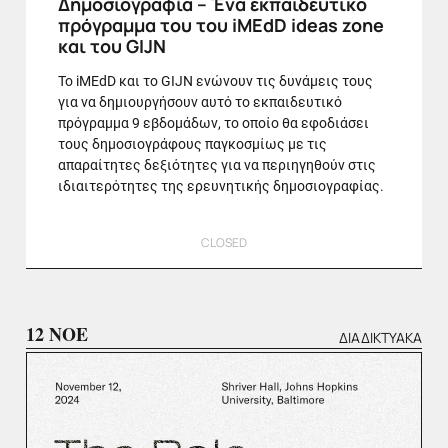
Δημοσιογραφία – Ένα εκπαιδευτικό
πρόγραμμα του του iMEdD ideas zone
και του GIJN
Το iMEdD και το GIJN ενώνουν τις δυνάμεις τους
για να δημιουργήσουν αυτό το εκπαιδευτικό
πρόγραμμα 9 εβδομάδων, το οποίο θα εφοδιάσει
τους δημοσιογράφους παγκοσμίως με τις
απαραίτητες δεξιότητες για να περιηγηθούν στις
ιδιαιτερότητες της ερευνητικής δημοσιογραφίας.
CLOSED
12 ΝΟΕ
ΔΙΑΔΙΚΤΥΑΚΆ