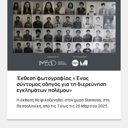
Έκθεση φωτογραφίας «Ένας
σύντομος οδηγός για τη διερεύνηση
εγκλημάτων πολέμου»
Η έκθεση θα φιλοξενηθεί στον χώρο Stereosis, στη
Θεσσαλονίκη, από τις 7 έως τις 20 Μαρτίου 2025.