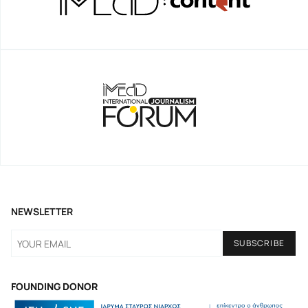
NEWSLETTER
FOUNDING DONOR