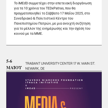
To iMEdD συμμετέχει στην επετειακή διοργάνωση
για τα 10 χρόνια του TEDxPatras, που θα
πραγματοποιηθεί το Σάββατο 17 Μαΐου 2025, στο
Συνεδριακό & Πολιτιστικό Κέντρο του
Πανεπιστημίου Πατρών, με μια ανοιχτή συζήτηση
για το μέλλον της ενημέρωσης και την σχέση του
κοινού με τα ΜΜΕ.
5-6
TRABANT UNIVERSITY CENTER 17 W. MAIN ST.
ΜΑΪΟΥ
NEWARK, DE