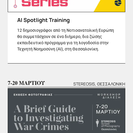
AI Spotlight Training
12 δημοσιογράφοι από τη Νοτιοανατολική Ευρώπη
θα συμμετάσχουν σε ένα διήμερο, δια ζώσης
εκπαιδευτικό πρόγραμμα για τη λογοδοσία στην
Τεχνητή Νοημοσύνη (ΑΙ), στη Θεσσαλονίκη.
7-20 ΜΑΡΤΙΟΥ
STEREOSIS, ΘΕΣΣΑΛΟΝΊΚΗ