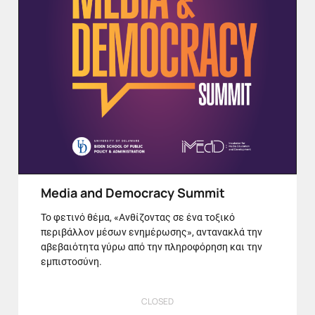
Media and Democracy Summit
Το φετινό θέμα, «Ανθίζοντας σε ένα τοξικό
περιβάλλον μέσων ενημέρωσης», αντανακλά την
αβεβαιότητα γύρω από την πληροφόρηση και την
εμπιστοσύνη.
CLOSED