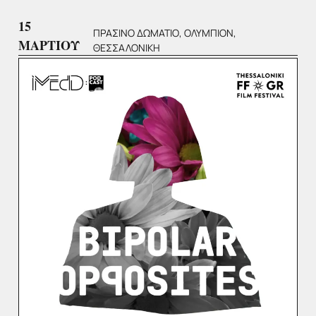
15
ΠΡΑΣΙΝΟ ΔΩΜΑΤΙΟ, ΟΛΥΜΠΙΟΝ,
ΜΑΡΤΙΟΥ
ΘΕΣΣΑΛΟΝΙΚΗ