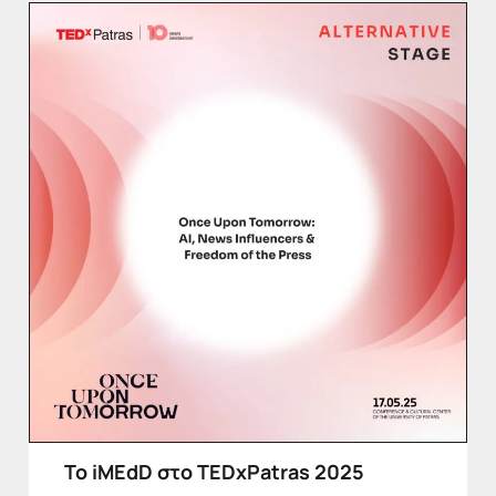
Το iMEdD στο TEDxPatras 2025