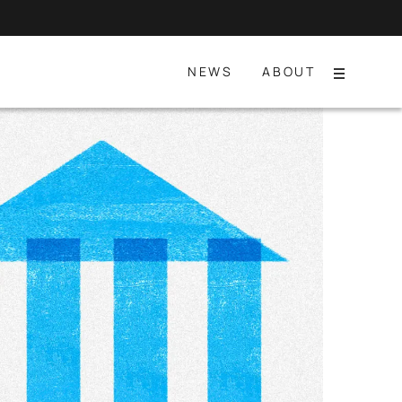
NEWS
ABOUT
Menu