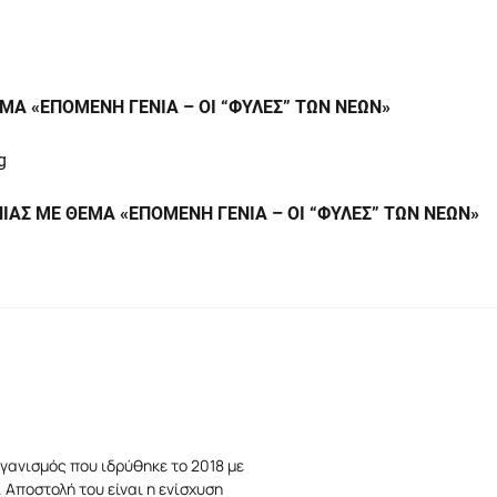
ΘΕΜΑ
«ΕΠΟΜΕΝΗ ΓΕΝΙΑ – ΟΙ “ΦΥΛΕΣ” ΤΩΝ ΝΕΩΝ»
g
ΙΝΙΑΣ ΜΕ ΘΕΜΑ «ΕΠΟΜΕΝΗ ΓΕΝΙΑ – ΟΙ “ΦΥΛΕΣ” ΤΩΝ ΝΕΩΝ»
γανισμός που ιδρύθηκε το 2018 με
 Αποστολή του είναι η ενίσχυση