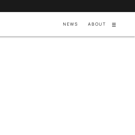
NEWS
ABOUT
Menu