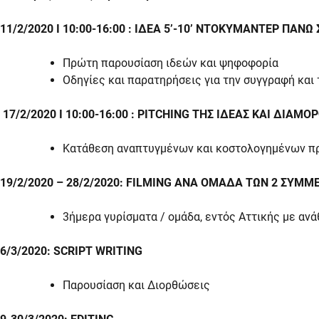
11/2/2020
Ι 10:00-16:00
: ΙΔΕΑ 5’-10’ ΝΤΟΚΥΜΑΝΤΕΡ ΠΑΝΩ
Πρώτη παρουσίαση ιδεών και ψηφοφορία
Οδηγίες και παρατηρήσεις για την συγγραφή και
17/2/2020
Ι 10:00-16:00
: PITCHING ΤΗΣ ΙΔΕΑΣ ΚΑΙ ΔΙΑ
Κατάθεση αναπτυγμένων και κοστολογημένων πρ
19/2/2020 – 28/2/2020: FILMING ΑΝΑ ΟΜΑΔΑ ΤΩΝ 2 ΣΥΜ
3ήμερα γυρίσματα / ομάδα, εντός Αττικής με αν
6/3/2020: SCRIPT WRITING
Παρουσίαση και Διορθώσεις