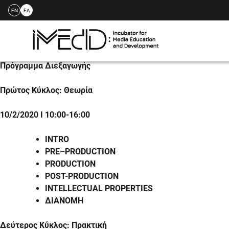
EN
ΕΛ
Skip
Πρόγραμμα Διεξαγωγής
to
content
Πρώτος Κύκλος: Θεωρία
10/2/2020
Ι 10:00-16:00
INTRO
PRE
–
PRODUCTION
PRODUCTION
POST-PRODUCTION
INTELLECTUAL PROPERTIES
ΔΙΑΝΟΜΗ
Δεύτερος Κύκλος: Πρακτική