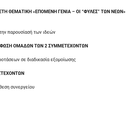
 ΣΤΗ ΘΕΜΑΤΙΚΗ «ΕΠΟΜΕΝΗ ΓΕΝΙΑ – ΟΙ “ΦΥΛΕΣ” ΤΩΝ ΝΕΩΝ»
 την παρουσίασή των ιδεών
ΜΟΡΦΩΣΗ ΟΜΑΔΩΝ ΤΩΝ 2 ΣΥΜΜΕΤΕΧΟΝΤΩΝ
οτάσεων σε διαδικασία εξομοίωσης
ΜΕΤΕΧΟΝΤΩΝ
άθεση συνεργείου