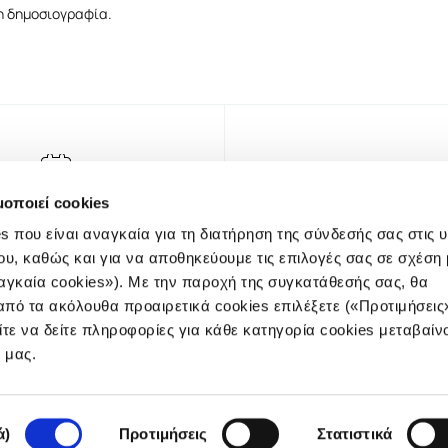
τη δημοσιογραφία.
μοποιεί cookies
s που είναι αναγκαία για τη διατήρηση της σύνδεσής σας στις 
ου, καθώς και για να αποθηκεύουμε τις επιλογές σας σε σχέση 
αγκαία cookies»). Με την παροχή της συγκατάθεσής σας, θα
πό τα ακόλουθα προαιρετικά cookies επιλέξετε («Προτιμήσεις
ίτε να δείτε πληροφορίες για κάθε κατηγορία cookies μεταβαίν
NEWSLET
e μας.
ά)
Προτιμήσεις
Στατιστικά