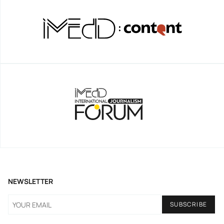
NEWSLETTER