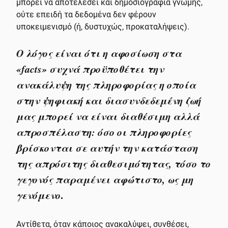
μπορεί να αποτελέσει και δημοσιογραφία γνώμης,
ούτε επειδή τα δεδομένα δεν φέρουν
υποκειμενισμό (ή, δυστυχώς, προκαταλήψεις).
Ο λόγος είναι ότι η αφοσίωση στα
«facts» συχνά προϋποθέτει την
ανακάλυψη της πληροφορίας η οποία
στην ψηφιακή και διασυνδεδεμένη ζωή
μας μπορεί να είναι διαθέσιμη αλλά
απροσπέλαστη: όσο οι πληροφορίες
βρίσκονται σε αυτήν την κατάσταση
της απρόσιτης διαθεσιμότητας, τόσο το
γεγονός παραμένει αφώτιστο, ως μη
γενόμενο
.
Αντίθετα, όταν κάποιος ανακαλύψει, συνθέσει,