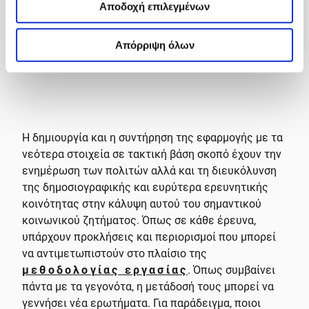
Αποδοχή επιλεγμένων
Απόρριψη όλων
Η δημιουργία και η συντήρηση της εφαρμογής με τα
νεότερα στοιχεία σε τακτική βάση σκοπό έχουν την
ενημέρωση των πολιτών αλλά και τη διευκόλυνση
της δημοσιογραφικής και ευρύτερα ερευνητικής
κοινότητας στην κάλυψη αυτού του σημαντικού
κοινωνικού ζητήματος. Όπως σε κάθε έρευνα,
υπάρχουν προκλήσεις και περιορισμοί που μπορεί
να αντιμετωπιστούν στο πλαίσιο της
μεθοδολογίας εργασίας
. Όπως συμβαίνει
πάντα με τα γεγονότα, η μετάδοσή τους μπορεί να
γεννήσει νέα ερωτήματα. Για παράδειγμα, ποιοι