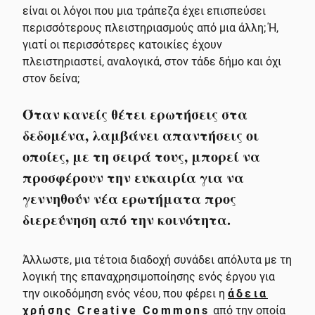
είναι οι λόγοι που μια τράπεζα έχει επισπεύσει
περισσότερους πλειστηριασμούς από μια άλλη; Ή,
γιατί οι περισσότερες κατοικίες έχουν
πλειστηριαστεί, αναλογικά, στον τάδε δήμο και όχι
στον δείνα;
Όταν κανείς θέτει ερωτήσεις στα
δεδομένα, λαμβάνει απαντήσεις οι
οποίες, με τη σειρά τους, μπορεί να
προσφέρουν την ευκαιρία για να
γεννηθούν νέα ερωτήματα προς
διερεύνηση από την κοινότητα.
Άλλωστε, μια τέτοια διαδοχή συνάδει απόλυτα με τη
λογική της επαναχρησιμοποίησης ενός έργου για
την οικοδόμηση ενός νέου, που φέρει η
άδεια
χρήσης Creative Commons
από την οποία