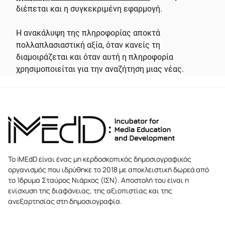
διέπεται και η συγκεκριμένη εφαρμογή.
Η ανακάλυψη της πληροφορίας αποκτά
πολλαπλασιαστική αξία, όταν κανείς τη
διαμοιράζεται και όταν αυτή η πληροφορία
χρησιμοποιείται για την αναζήτηση μιας νέας.
Το iMEdD είναι ένας μη κερδοσκοπικός δημοσιογραφικός
οργανισμός που ιδρύθηκε το 2018 με αποκλειστική δωρεά από
το Ίδρυμα Σταύρος Νιάρχος (ΙΣΝ). Αποστολή του είναι η
ενίσχυση της διαφάνειας, της αξιοπιστίας και της
ανεξαρτησίας στη δημοσιογραφία.