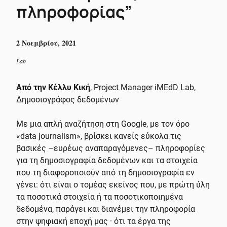
πληροφορίας”
2 Νοεμβρίου, 2021
Lab
Από την Κέλλυ Κική
, Project Manager iMEdD Lab,
Δημοσιογράφος δεδομένων
Με μια απλή αναζήτηση στη Google, με τον όρο
«data journalism», βρίσκει κανείς εύκολα τις
βασικές –ευρέως αναπαραγόμενες– πληροφορίες
για τη δημοσιογραφία δεδομένων και τα στοιχεία
που τη διαφοροποιούν από τη δημοσιογραφία εν
γένει: ότι είναι ο τομέας εκείνος που, με πρώτη ύλη
τα ποσοτικά στοιχεία ή τα ποσοτικοποιημένα
δεδομένα, παράγει και διανέμει την πληροφορία
στην ψηφιακή εποχή μας · ότι τα έργα της