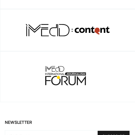
NEWSLETTER