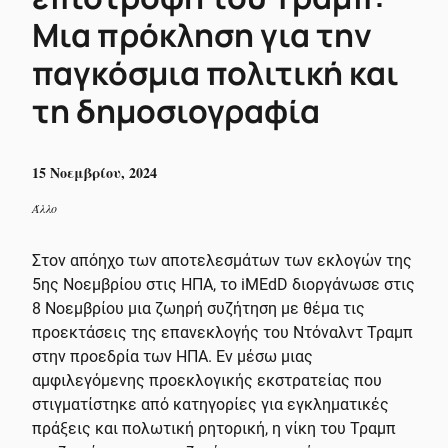
Μια πρόκληση για την
παγκόσμια πολιτική και
τη δημοσιογραφία
15 Νοεμβρίου, 2024
Άλλο
Στον απόηχο των αποτελεσμάτων των εκλογών της
5ης Νοεμβρίου στις ΗΠΑ, το iMEdD διοργάνωσε στις
8 Νοεμβρίου μια ζωηρή συζήτηση με θέμα τις
προεκτάσεις της επανεκλογής του Ντόναλντ Τραμπ
στην προεδρία των ΗΠΑ. Εν μέσω μιας
αμφιλεγόμενης προεκλογικής εκστρατείας που
στιγματίστηκε από κατηγορίες για εγκληματικές
πράξεις και πολωτική ρητορική, η νίκη του Τραμπ