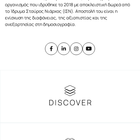
οργανισμός που ιδρύθηκε το 2018 με αποκλειστική δωρεά από
το Ίδρυμα Σταύρος Νιάρχος (ΙΣΝ). Αποστολή του είναι η
ενίσχυση της διαφάνειας, της αξιοπιστίας και της
ανεξαρτησίας στη δημοσιογραφία.