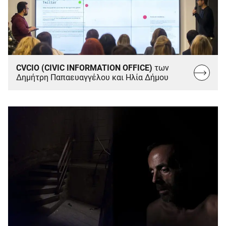
CVCIO (CIVIC INFORMATION OFFICE)
των
Read
Δημήτρη Παπαευαγγέλου και Ηλία Δήμου
more...