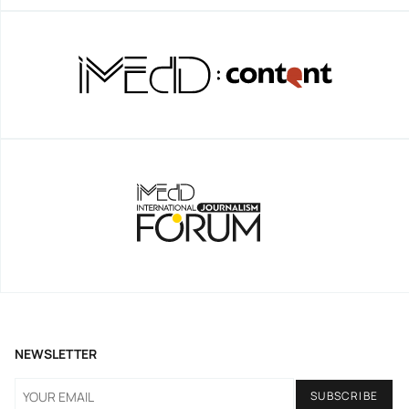
NEWSLETTER