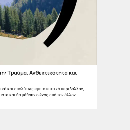
η: Τραύμα, Ανθεκτικότητα και
ικό και απολύτως εμπιστευτικό περιβάλλον,
ατα και θα μάθουν ο ένας από τον άλλον.