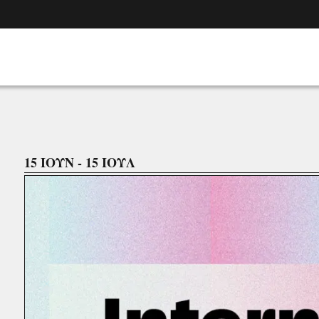
15 ΙΟΥΝ - 15 ΙΟΥΛ