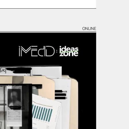
ONLINE