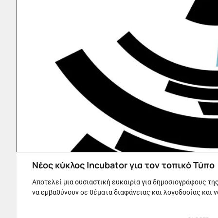
Νέος κύκλος Incubator για τον τοπικό Τύπο
Αποτελεί μια ουσιαστική ευκαιρία για δημοσιογράφους τη
να εμβαθύνουν σε θέματα διαφάνειας και λογοδοσίας και ν