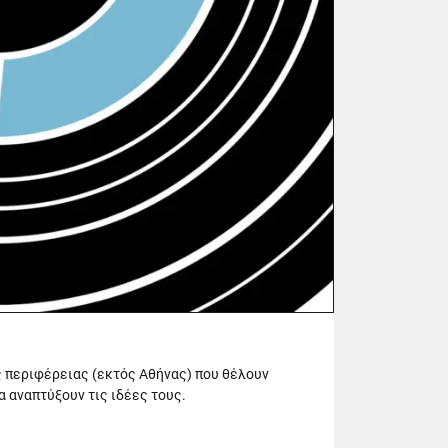
ς περιφέρειας (εκτός Αθήνας) που θέλουν
α αναπτύξουν τις ιδέες τους.