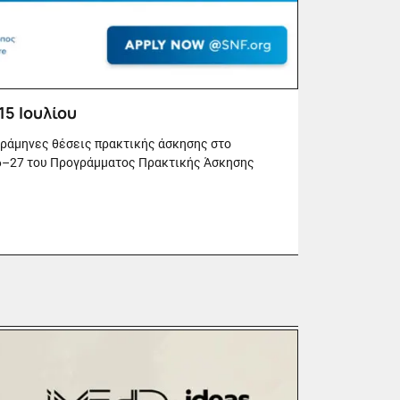
15 Ιουλίου
τράμηνες θέσεις πρακτικής άσκησης στο
6–27 του Προγράμματος Πρακτικής Άσκησης